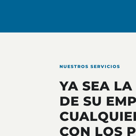
NUESTROS SERVICIOS
YA SEA LA
DE SU EM
CUALQUIE
CON LOS 