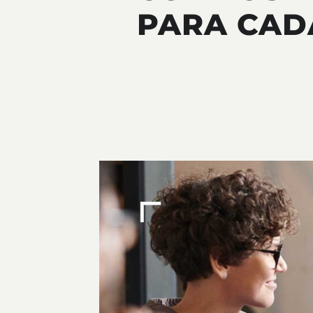
PARA CAD