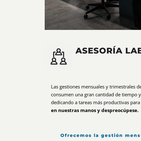
ASESORÍA LA
Las gestiones mensuales y trimestrales 
consumen una gran cantidad de tiempo y 
dedicando a tareas más productivas para
en nuestras manos y despreocúpese.
Ofrecemos la gestión mensu