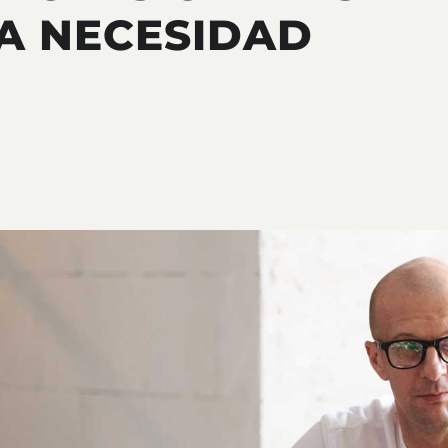
A NECESIDAD