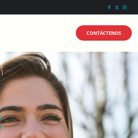
CONTÁCTENOS
E