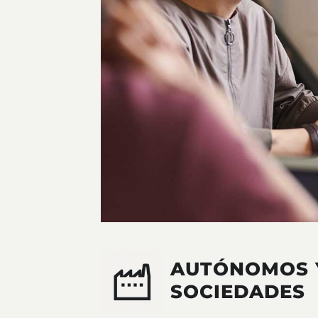
AUTÓNOMOS 
SOCIEDADES