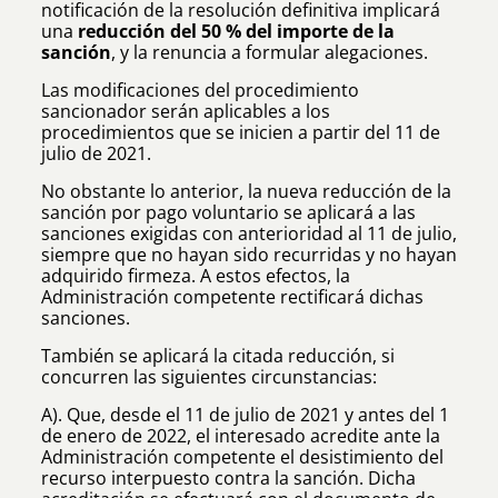
notificación de la resolución definitiva implicará
una
reducción del 50 % del importe de la
sanción
, y la renuncia a formular alegaciones.
Las modificaciones del procedimiento
sancionador serán aplicables a los
procedimientos que se inicien a partir del 11 de
julio de 2021.
No obstante lo anterior, la nueva reducción de la
sanción por pago voluntario se aplicará a las
sanciones exigidas con anterioridad al 11 de julio,
siempre que no hayan sido recurridas y no hayan
adquirido firmeza. A estos efectos, la
Administración competente rectificará dichas
sanciones.
También se aplicará la citada reducción, si
concurren las siguientes circunstancias:
A). Que, desde el 11 de julio de 2021 y antes del 1
de enero de 2022, el interesado acredite ante la
Administración competente el desistimiento del
recurso interpuesto contra la sanción. Dicha