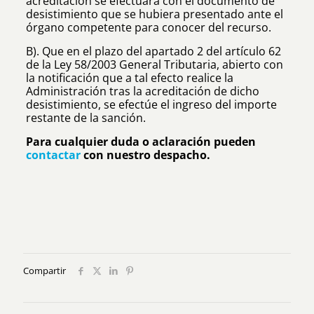
acreditación se efectuará con el documento de
desistimiento que se hubiera presentado ante el
órgano competente para conocer del recurso.
B). Que en el plazo del apartado 2 del artículo 62
de la Ley 58/2003 General Tributaria, abierto con
la notificación que a tal efecto realice la
Administración tras la acreditación de dicho
desistimiento, se efectúe el ingreso del importe
restante de la sanción.
Para cualquier duda o aclaración pueden
contactar
con nuestro despacho.
Compartir