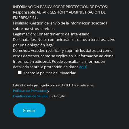
INFORMACIÓN BÁSICA SOBRE PROTECCIÓN DE DATOS:
Responsable: ALTAIR GESTIÓN Y ADMINISTRACIÓN DE
EMPRESAS S.L.
Finalidad: Gestión del envío de la información solicitada
sobre nuestros servicios.
Legitimación: Consentimiento del interesado.
Destinatarios: No se comunicarán los datos a terceros, salvo
por una obligación legal.
Derechos: Acceder, rectificar y suprimir los datos, así como
otros derechos, como se explica en la información adicional.
Información adicional: Puede consultar la información
detallada sobre la protección de datos
aquí
.
Acepto la política de Privacidad
Este sitio está protegido por reCAPTCHA y sujeto a las
Políticas de Privacidad
y
Condiciones de Servicio
de Google.