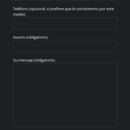
Teléfono (opcional, si prefiere que le contactemos por este
medio)
Asunto (obligatorio)
Su mensaje (obligatorio)