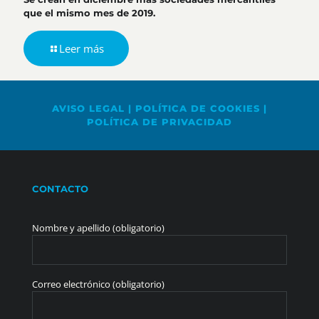
que el mismo mes de 2019.
Leer más
AVISO LEGAL
|
POLÍTICA DE COOKIES
|
POLÍTICA DE PRIVACIDAD
CONTACTO
Nombre y apellido (obligatorio)
Correo electrónico (obligatorio)