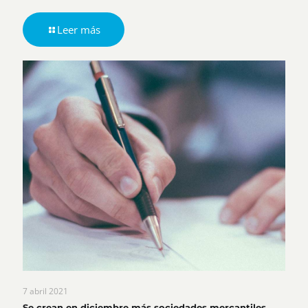
Leer más
7 abril 2021
Se crean en diciembre más sociedades mercantiles