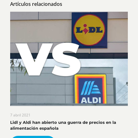
Artículos relacionados
7 abril 2021
Lidl y Aldi han abierto una guerra de precios en la
alimentación española