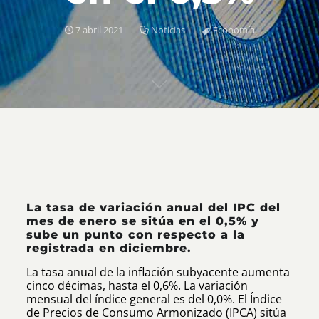
7 abril 2021
Noticias
Economía
La tasa de variación anual del IPC del
mes de enero se sitúa en el 0,5% y
sube un punto con respecto a la
registrada en diciembre.
La tasa anual de la inflación subyacente aumenta
cinco décimas, hasta el 0,6%. La variación
mensual del índice general es del 0,0%. El Índice
de Precios de Consumo Armonizado (IPCA) sitúa