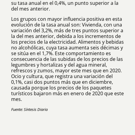
su tasa anual en el 0,4%, un punto superior a la
del mes anterior.
Los grupos con mayor influencia positiva en esta
evolución de la tasa anual son: Vivienda, con una
variación del 3,2%, más de tres puntos superior a
la del mes anterior, debida a los incrementos de
los precios de la electricidad. Alimentos y bebidas
no alcohólicas, cuya tasa aumenta seis décimas y
se sitúa en el 1,7%. Este comportamiento es
consecuencia de las subidas de los precios de las
legumbres y hortalizas y del agua mineral,
refrescos y zumos, mayor este mes que en 2020.
Ocio y cultura, que registra una variación del
0,1%, casi dos puntos más que en diciembre,
causada porque los precios de los paquetes
turísticos bajaron más en enero de 2020 que este
mes.
Fuente: Síntesis Diaria