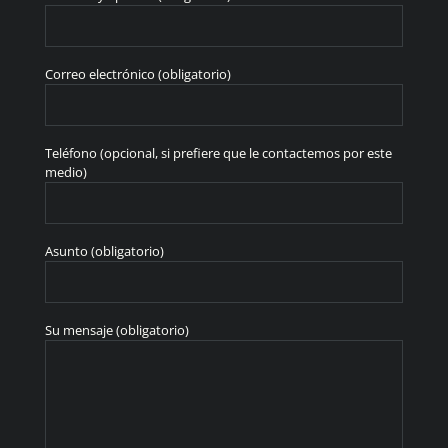
Correo electrónico (obligatorio)
Teléfono (opcional, si prefiere que le contactemos por este
medio)
Asunto (obligatorio)
Su mensaje (obligatorio)