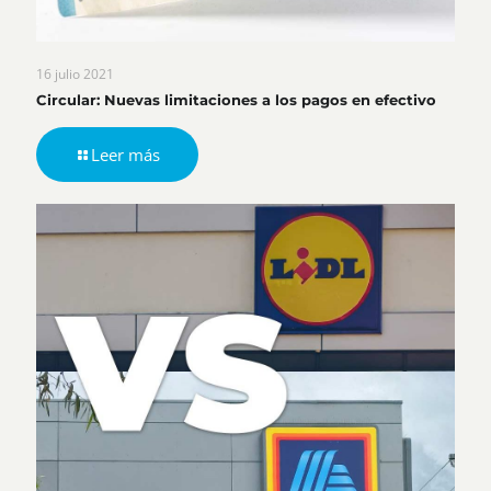
16 julio 2021
Circular: Nuevas limitaciones a los pagos en efectivo
Leer más