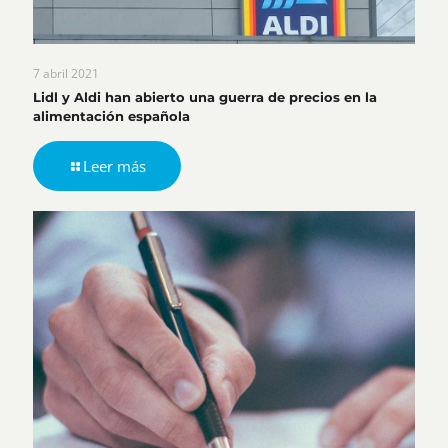
7 abril 2021
Lidl y Aldi han abierto una guerra de precios en la
alimentación española
Leer más