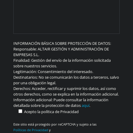
INFORMACIÓN BÁSICA SOBRE PROTECCIÓN DE DATOS:
Responsable: ALTAIR GESTIÓN Y ADMINISTRACIÓN DE
EMPRESAS S.L.
Finalidad: Gestión del envío de la información solicitada
sobre nuestros servicios.
Legitimación: Consentimiento del interesado.
Destinatarios: No se comunicarán los datos a terceros, salvo
por una obligación legal.
Derechos: Acceder, rectificar y suprimir los datos, así como
otros derechos, como se explica en la información adicional.
Información adicional: Puede consultar la información
detallada sobre la protección de datos
aquí
.
Acepto la política de Privacidad
Este sitio está protegido por reCAPTCHA y sujeto a las
Políticas de Privacidad
y