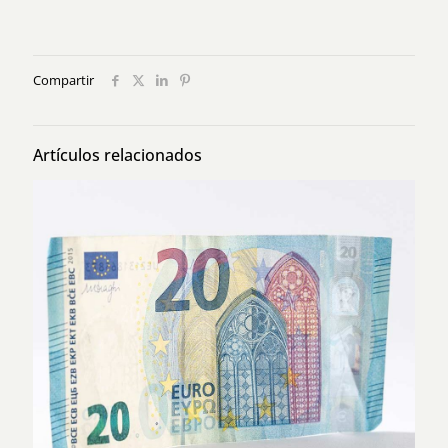
Compartir
Artículos relacionados