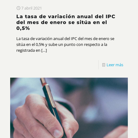
7 abril 2021
La tasa de variación anual del IPC
del mes de enero se sitúa en el
0,5%
La tasa de variación anual del IPC del mes de enero se
sitúa en el 0,5% y sube un punto con respecto a la
registrada en
[…]
Leer más