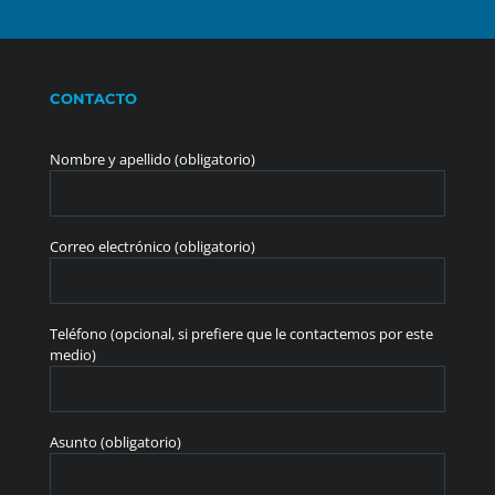
CONTACTO
Nombre y apellido (obligatorio)
Correo electrónico (obligatorio)
Teléfono (opcional, si prefiere que le contactemos por este
medio)
Asunto (obligatorio)