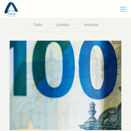
Todo
Jurídico
Noticias